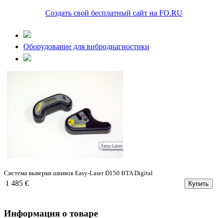
Создать свой бесплатный сайт на FO.RU
Оборудование для вибродиагностики
Система выверки шкивов Easy-Laser D150 BTA Digital
1 485 €
Купить
Информация о товаре